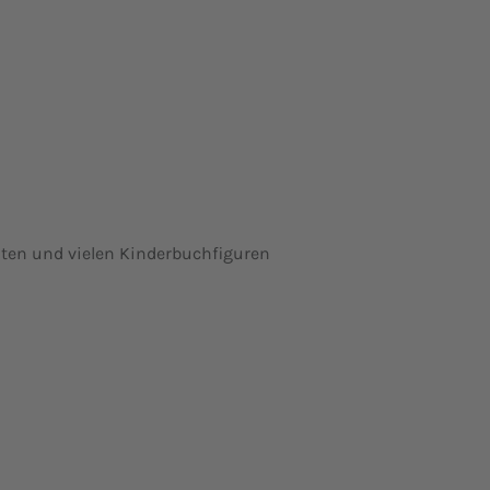
chten und vielen Kinderbuchfiguren