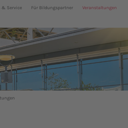
s & Service
Für Bildungspartner
Veranstaltungen
ltungen