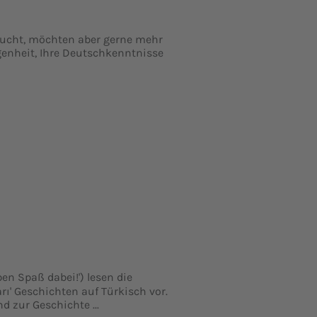
ucht, möchten aber gerne mehr
enheit, Ihre Deutschkenntnisse
en Spaß dabei!') lesen die
rı' Geschichten auf Türkisch vor.
 zur Geschichte ...