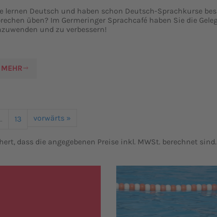
e lernen Deutsch und haben schon Deutsch-Sprachkurse bes
rechen üben? Im Germeringer Sprachcafé haben Sie die Geleg
nzuwenden und zu verbessern!
MEHR
vorwärts »
..
13
hert, dass die angegebenen Preise inkl. MWSt. berechnet sind.