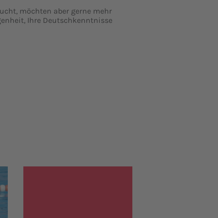
ucht, möchten aber gerne mehr
enheit, Ihre Deutschkenntnisse