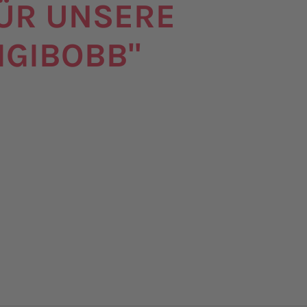
ÜR UNSERE
IGIBOBB"