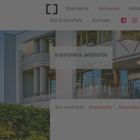
Startseite
Aktuelles
Info
Die Bibliothek
Kontakt
translate website
Sie sind hier:
Startseite
Aktuelles