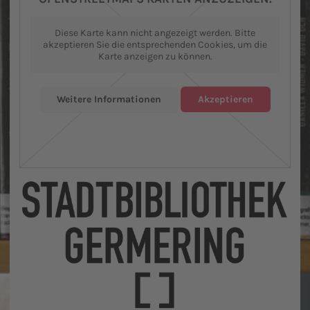
Diese Karte kann nicht angezeigt werden. Bitte
akzeptieren Sie die entsprechenden Cookies, um die
Karte anzeigen zu können.
Weitere Informationen
Akzeptieren