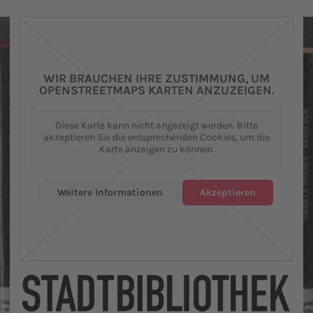
WIR BRAUCHEN IHRE ZUSTIMMUNG, UM
OPENSTREETMAPS KARTEN ANZUZEIGEN.
Diese Karte kann nicht angezeigt werden. Bitte
akzeptieren Sie die entsprechenden Cookies, um die
Karte anzeigen zu können.
Weitere Informationen
Akzeptieren