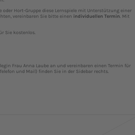
 oder Hort-Gruppe diese Lernspiele mit Unterstützung einer
hten, vereinbaren Sie bitte einen
individuellen Termin
. Mit
ür Sie kostenlos.
llegin Frau Anna Laube an und vereinbaren einen Termin für
Telefon und Mail) finden Sie in der Sidebar rechts.