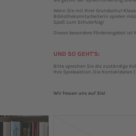
Wenn Sie mit Ihrer Grundschul-Klasse
Bibliotheksmitarbeiterin spielen möc
Spaß zum Schulerfolg!
Dieses besondere Förderangebot ist f
UND SO GEHT'S:
Bitte sprechen Sie die zuständige Ko
Ihre Spieleaktion. Die Kontaktdaten (
Wir freuen uns auf Sie!