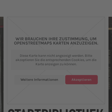
WIR BRAUCHEN IHRE ZUSTIMMUNG, UM
OPENSTREETMAPS KARTEN ANZUZEIGEN.
Diese Karte kann nicht angezeigt werden. Bitte
akzeptieren Sie die entsprechenden Cookies, um die
Karte anzeigen zu können.
Weitere Informationen
Akzeptieren