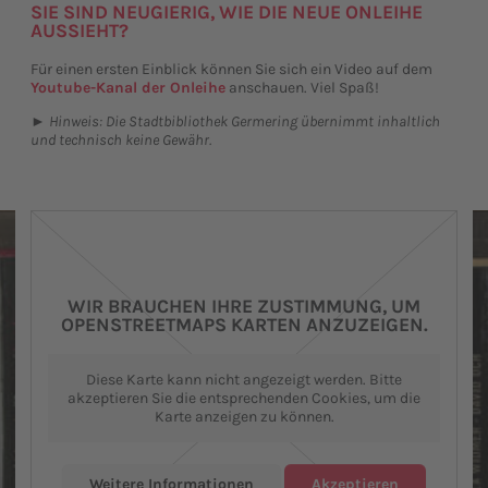
SIE SIND NEUGIERIG, WIE DIE NEUE ONLEIHE
AUSSIEHT?
Für einen ersten Einblick können Sie sich ein Video auf dem
Youtube-Kanal der Onleihe
anschauen. Viel Spaß!
► Hinweis: Die Stadtbibliothek Germering übernimmt inhaltlich
und technisch keine Gewähr.
WIR BRAUCHEN IHRE ZUSTIMMUNG, UM
OPENSTREETMAPS KARTEN ANZUZEIGEN.
Diese Karte kann nicht angezeigt werden. Bitte
akzeptieren Sie die entsprechenden Cookies, um die
Karte anzeigen zu können.
Weitere Informationen
Akzeptieren