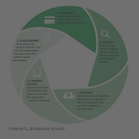
Onleihe 3_Bildquelle: divibib