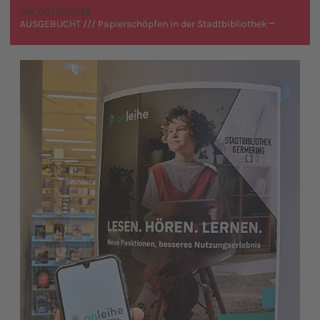
Mo. 08/10/2026
AUSGEBUCHT /// Papierschöpfen in der Stadtbibliothek