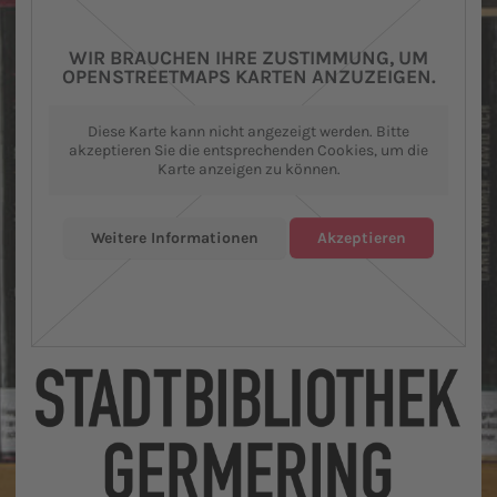
WIR BRAUCHEN IHRE ZUSTIMMUNG, UM
OPENSTREETMAPS KARTEN ANZUZEIGEN.
Diese Karte kann nicht angezeigt werden. Bitte
akzeptieren Sie die entsprechenden Cookies, um die
Karte anzeigen zu können.
Weitere Informationen
Akzeptieren