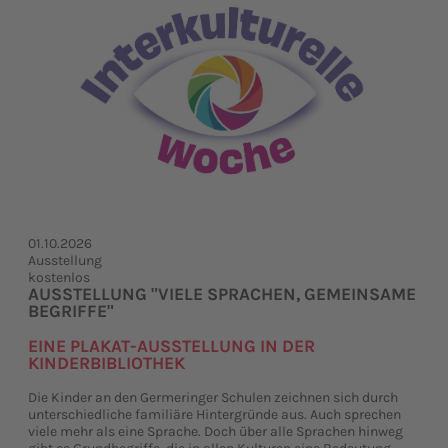
01.10.2026
Ausstellung
kostenlos
AUSSTELLUNG "VIELE SPRACHEN, GEMEINSAME
BEGRIFFE"
EINE PLAKAT-AUSSTELLUNG IN DER
KINDERBIBLIOTHEK
Die Kinder an den Germeringer Schulen zeichnen sich durch
unterschiedliche familiäre Hintergründe aus. Auch sprechen
viele mehr als eine Sprache. Doch über alle Sprachen hinweg