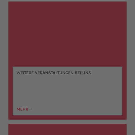
WEITERE VERANSTALTUNGEN BEI UNS
MEHR