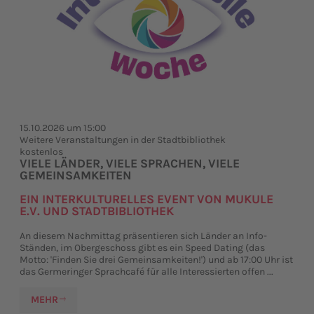
15.10.2026 um 15:00
Weitere Veranstaltungen in der Stadtbibliothek
kostenlos
VIELE LÄNDER, VIELE SPRACHEN, VIELE
GEMEINSAMKEITEN
EIN INTERKULTURELLES EVENT VON MUKULE
E.V. UND STADTBIBLIOTHEK
An diesem Nachmittag präsentieren sich Länder an Info-
Ständen, im Obergeschoss gibt es ein Speed Dating (das
Motto: 'Finden Sie drei Gemeinsamkeiten!') und ab 17:00 Uhr ist
das Germeringer Sprachcafé für alle Interessierten offen ...
MEHR