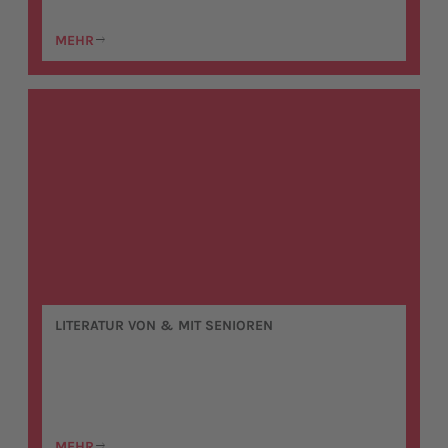
MEHR
LITERATUR VON & MIT SENIOREN
MEHR