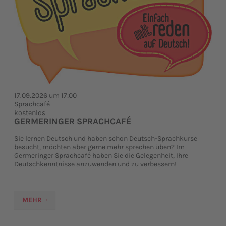
17.09.2026 um 17:00
Sprachcafé
kostenlos
GERMERINGER SPRACHCAFÉ
Sie lernen Deutsch und haben schon Deutsch-Sprachkurse
besucht, möchten aber gerne mehr sprechen üben? Im
Germeringer Sprachcafé haben Sie die Gelegenheit, Ihre
Deutschkenntnisse anzuwenden und zu verbessern!
MEHR