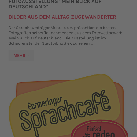
FOTOAUSSTELLUNG "MEIN BLICK AUF
DEUTSCHLAND"
BILDER AUS DEM ALLTAG ZUGEWANDERTER
Der Sprachkursträger MukuLe e.V. präsentiert die besten
Fotografien seiner Teilnehmenden aus dem Fotowettbewerb
'Mein Blick auf Deutschland'. Die Ausstellung ist im
Schaufenster der Stadtbibliothek zu sehen ...
MEHR