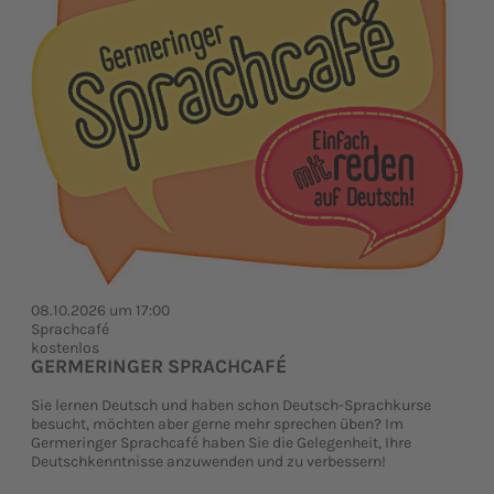
08.10.2026 um 17:00
Sprachcafé
kostenlos
GERMERINGER SPRACHCAFÉ
Sie lernen Deutsch und haben schon Deutsch-Sprachkurse
besucht, möchten aber gerne mehr sprechen üben? Im
Germeringer Sprachcafé haben Sie die Gelegenheit, Ihre
Deutschkenntnisse anzuwenden und zu verbessern!