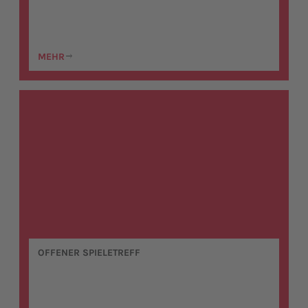
MEHR
OFFENER SPIELETREFF