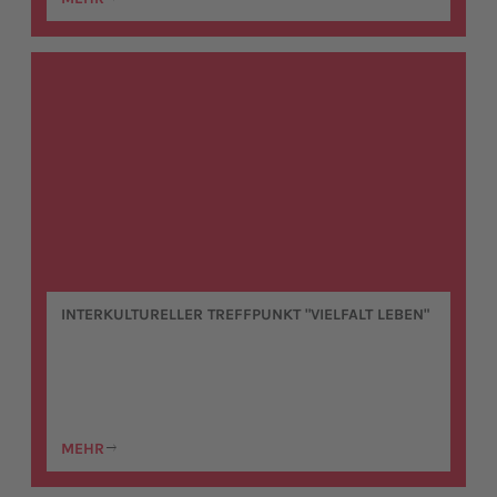
INTERKULTURELLER TREFFPUNKT "VIELFALT LEBEN"
MEHR