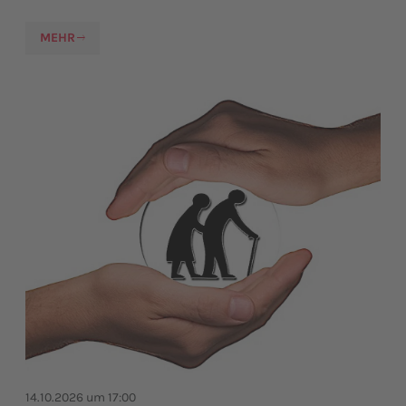
MEHR
14.10.2026 um 17:00