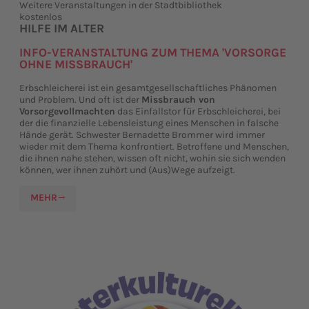
Weitere Veranstaltungen in der Stadtbibliothek
kostenlos
HILFE IM ALTER
INFO-VERANSTALTUNG ZUM THEMA 'VORSORGE
OHNE MISSBRAUCH'
Erbschleicherei ist ein gesamtgesellschaftliches Phänomen
und Problem. Und oft ist der
Missbrauch von
Vorsorgevollmachten
das Einfallstor für Erbschleicherei, bei
der die finanzielle Lebensleistung eines Menschen in falsche
Hände gerät. Schwester Bernadette Brommer wird immer
wieder mit dem Thema konfrontiert. Betroffene und Menschen,
die ihnen nahe stehen, wissen oft nicht, wohin sie sich wenden
können, wer ihnen zuhört und (Aus)Wege aufzeigt.
MEHR