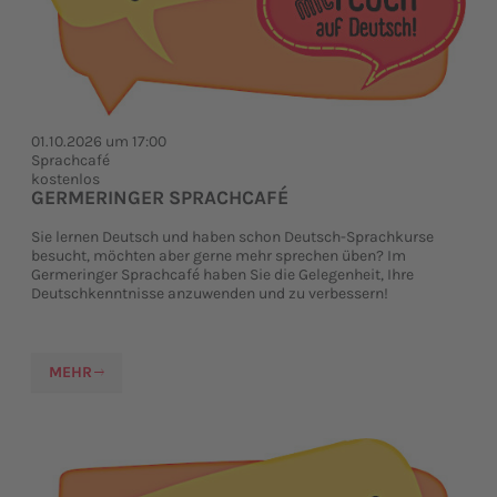
01.10.2026 um 17:00
Sprachcafé
kostenlos
GERMERINGER SPRACHCAFÉ
Sie lernen Deutsch und haben schon Deutsch-Sprachkurse
besucht, möchten aber gerne mehr sprechen üben? Im
Germeringer Sprachcafé haben Sie die Gelegenheit, Ihre
Deutschkenntnisse anzuwenden und zu verbessern!
MEHR