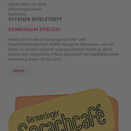
28.08.2026 um 19:00
Offener Spieletreff
kostenlos
OFFENER SPIELETREFF
GEMEINSAM SPIELEN!
Haben Sie Freude an (analogen) Brett- und
Gesellschaftsspielen? Treffen Sie gerne Menschen, um mit
ihnen zu spielen und sich auszutauschen? Wenn ja, dann
könnte der monatliche Offene Spieletreff der Stadtbibliothek
Germering etwas für Sie sein!
MEHR