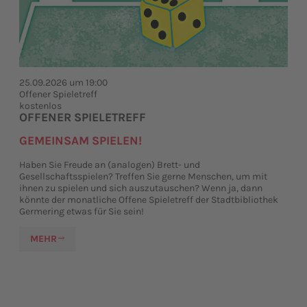
25.09.2026 um 19:00
Offener Spieletreff
kostenlos
OFFENER SPIELETREFF
GEMEINSAM SPIELEN!
Haben Sie Freude an (analogen) Brett- und
Gesellschaftsspielen? Treffen Sie gerne Menschen, um mit
ihnen zu spielen und sich auszutauschen? Wenn ja, dann
könnte der monatliche Offene Spieletreff der Stadtbibliothek
Germering etwas für Sie sein!
MEHR