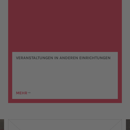
VERANSTALTUNGEN IN ANDEREN EINRICHTUNGEN
MEHR